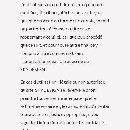
L’utilisateur s’interdit de copier, reproduire,
modifier, distribuer, afficher ou vendre, par
quelque procédé ou forme que ce soit, en tout
ou partie, tout élément du site ou se
rapportant à celui-ci, par quelque procédé
que ce soit, et pour toute autre finalité y
compris à titre commercial, sans
l’autorisation préalable et écrite de
SKYDESIGN.
En cas d’utilisation illégale ou non autorisée
du site, SKYDESIGN se réserve le droit
prendre toute mesure adéquate qu’elle
estime nécessaire et, le cas échéant, d’intenter
toute action en justice appropriée, et/ou
signaler l’infraction aux autorités judiciaires