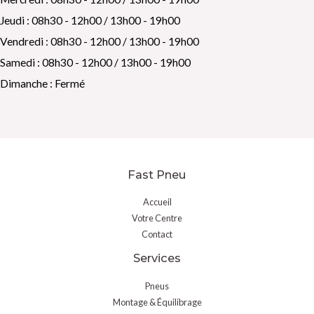
Jeudi : 08h30 - 12h00 / 13h00 - 19h00
Vendredi : 08h30 - 12h00 / 13h00 - 19h00
Samedi : 08h30 - 12h00 / 13h00 - 19h00
Dimanche : Fermé
Fast Pneu
Accueil
Votre Centre
Contact
Services
Pneus
Montage & Équilibrage