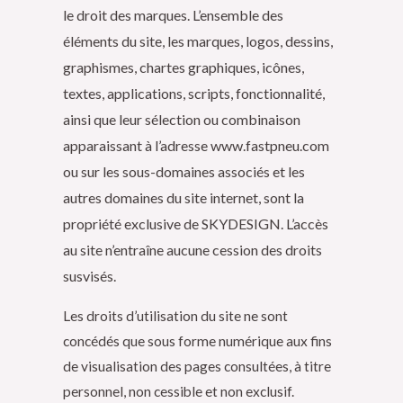
le droit des marques.
L’ensemble des
éléments du site, les marques, logos, dessins,
graphismes, chartes graphiques, icônes,
textes, applications, scripts, fonctionnalité,
ainsi que leur sélection ou combinaison
apparaissant à l’adresse www.fastpneu.com
ou sur les sous-domaines associés et les
autres domaines du site internet, sont la
propriété exclusive de SKYDESIGN. L’accès
au site n’entraîne aucune cession des droits
susvisés.
Les droits d’utilisation du site ne sont
concédés que sous forme numérique aux fins
de visualisation des pages consultées, à titre
personnel, non cessible et non exclusif.