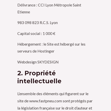
Délivrance : CCI Lyon Métropole Saint
Etienne
983 098 823 R.C.S. Lyon
​Capital social : 1 000 €
Hébergement : le Site est hébergé sur les
serveurs de Hostinger
Webdesign SKYDESIGN
2. Propriété
intellectuelle
L’ensemble des éléments qui figurent sur le
site de www.fastpneu.com sont protégés par
la législation française sur le droit d’auteur et